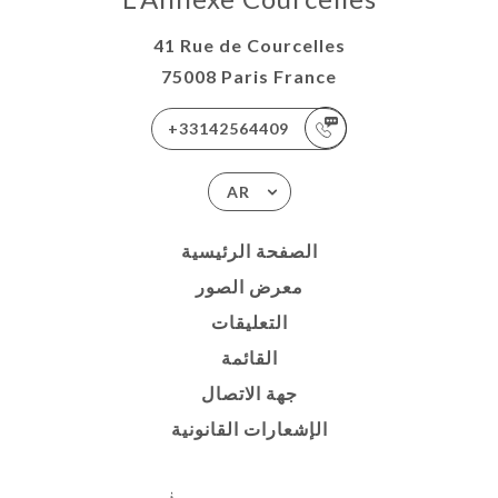
41 Rue de Courcelles
75008 Paris France
+33142564409
AR
الصفحة الرئيسية
معرض الصور
التعليقات
القائمة
جهة الاتصال
الإشعارات القانونية