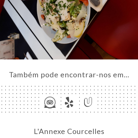
Também pode encontrar-nos em…
L'Annexe Courcelles