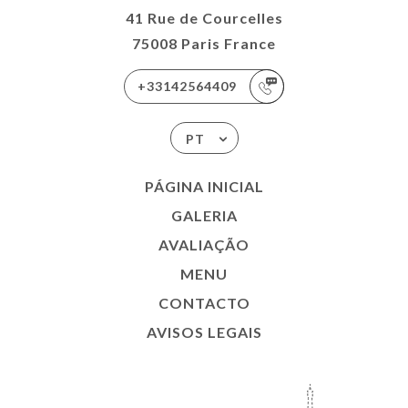
41 Rue de Courcelles
75008 Paris France
+33142564409
PT
PÁGINA INICIAL
GALERIA
AVALIAÇÃO
MENU
CONTACTO
AVISOS LEGAIS