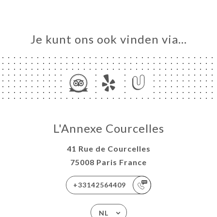
Je kunt ons ook vinden via…
L'Annexe Courcelles
41 Rue de Courcelles
75008 Paris France
+33142564409
NL