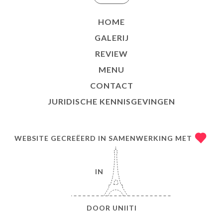
HOME
GALERIJ
REVIEW
MENU
CONTACT
JURIDISCHE KENNISGEVINGEN
WEBSITE GECREËERD IN SAMENWERKING MET
IN
DOOR
UNIITI