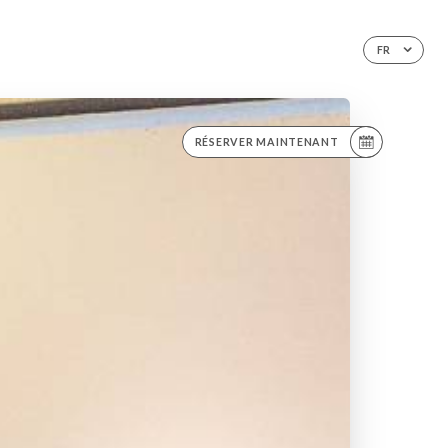
FR
RÉSERVER MAINTENANT